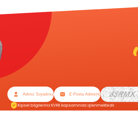
Kişisel bilgileriniz KVKK kapsamında işlenmektedir.