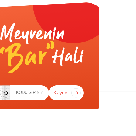
Kaydet