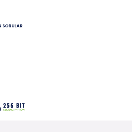
N SORULAR