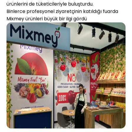
ürünlerini de tüketicileriyle buluşturdu.
Binlerce profesyonel ziyaretçinin katıldığı fuarda
Mixmey ürünleri büyük bir ilgi gördü